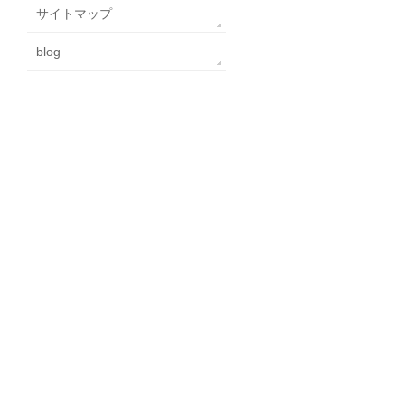
サイトマップ
blog