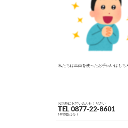
私たちは車両を使ったお手伝いはもち
お気軽にお問い合わせください
TEL 0877-22-8601
24時間受け付け