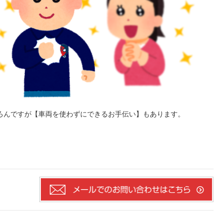
ろんですが【車両を使わずにできるお手伝い】もあります。