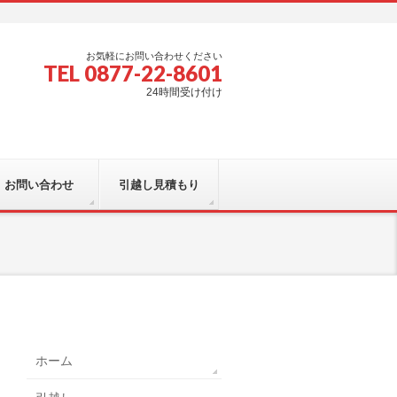
お気軽にお問い合わせください
TEL 0877-22-8601
24時間受け付け
お問い合わせ
引越し見積もり
ホーム