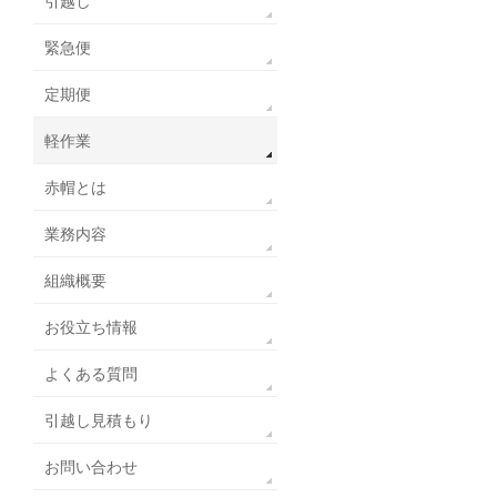
引越し
緊急便
定期便
軽作業
赤帽とは
業務内容
組織概要
お役立ち情報
よくある質問
引越し見積もり
お問い合わせ